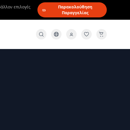
βάλλον επιλογές
Παρακολούθηση
Παραγγελίας