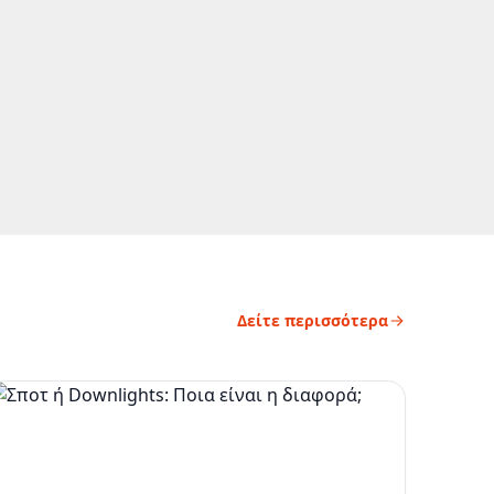
Δείτε περισσότερα