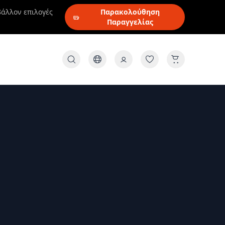
βάλλον επιλογές
Παρακολούθηση
Παραγγελίας