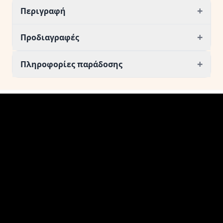
+
Περιγραφή
+
Προδιαγραφές
+
Πληροφορίες παράδοσης