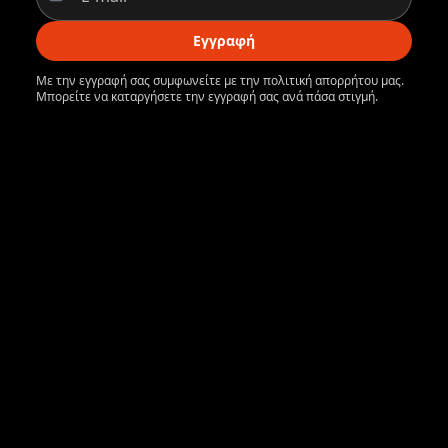
Εγγραφή
Με την εγγραφή σας συμφωνείτε με την πολιτική απορρήτου μας.
Μπορείτε να καταργήσετε την εγγραφή σας ανά πάσα στιγμή.