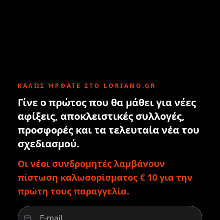
ΚΑΛΏΣ ΉΡΘΑΤΕ ΣΤΟ LORIANO.GR
Γίνε ο πρώτος που θα μάθει για νέες
αφίξεις, αποκλειστικές συλλογές,
προσφορές και τα τελευταία νέα του
σχεδιασμού.
Οι νέοι συνδρομητές λαμβάνουν
πίστωση καλωσορίσματος € 10 για την
πρώτη τους παραγγελία.