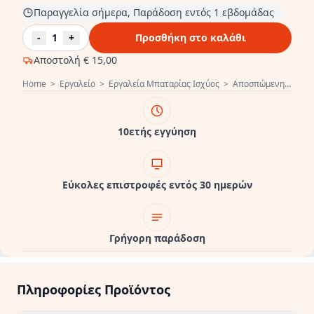
Παραγγελία σήμερα, Παράδοση εντός 1 εβδομάδας
-
1
+
Προσθήκη στο καλάθι
Αποστολή
€ 15,00
Home
>
Εργαλείο
>
Εργαλεία Μπαταρίας Ισχύος
>
Αποσπώμενη μπαταρία
10ετής εγγύηση
Εύκολες επιστροφές εντός 30 ημερών
Γρήγορη παράδοση
Πληροφορίες Προϊόντος