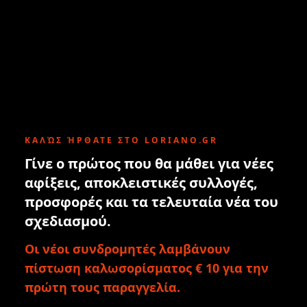
ΚΑΛΏΣ ΉΡΘΑΤΕ ΣΤΟ LORIANO.GR
Γίνε ο πρώτος που θα μάθει για νέες
αφίξεις, αποκλειστικές συλλογές,
προσφορές και τα τελευταία νέα του
σχεδιασμού.
Οι νέοι συνδρομητές λαμβάνουν
πίστωση καλωσορίσματος € 10 για την
πρώτη τους παραγγελία.