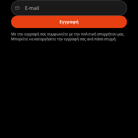
Εγγραφή
Με την εγγραφή σας συμφωνείτε με την πολιτική απορρήτου μας.
Μπορείτε να καταργήσετε την εγγραφή σας ανά πάσα στιγμή.