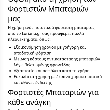
Φορτιστών Μπαταριών
μας
Η χρήση ενός ποιοτικού φορτιστή μπαταρίας
από το Loriano.gr σας προσφέρει πολλά
πλεονεκτήματα, όπως:
Εξοικονόμηση χρόνου με γρήγορη και
αποδοτική φόρτιση
Μείωση κόστους αντικατάστασης μπαταριών
λόγω βελτιωμένης φροντίδας
Αξιοπιστία και ασφάλεια κατά τη χρήση
Ευκολία στη χρήση με έξυπνα χαρακτηριστικά
και οθόνες ένδειξης
Φορτιστές Μπαταριών για
κάθε ανάγκη