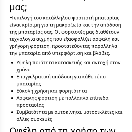
μας;
Η επιλογή του κατάλληλου φορτιστή μπαταρίας
είναι κρίσιμη για τη μακροζωία και την απόδοση
της μπαταρίας σας. Οι φορτιστές μας διαθέτουν
τεχνολογία αιχμής που εξασφαλίζει ασφαλή και
γρήγορη φόρτιση, προστατεύοντας παράλληλα
την μπαταρία από υπερφόρτιση και βλάβες.
Υψηλή ποιότητα κατασκευής και αντοχή στον
χρόνο
Επαγγελματική απόδοση για κάθε τύπο
μπαταρίας
Εύκολη χρήση και φορητότητα
Ασφαλής φόρτιση με πολλαπλά επίπεδα
προστασίας
Συμβατότητα με αυτοκίνητα, μοτοσικλέτες και
άλλες συσκευές
Οφέλη από τη χρήση των