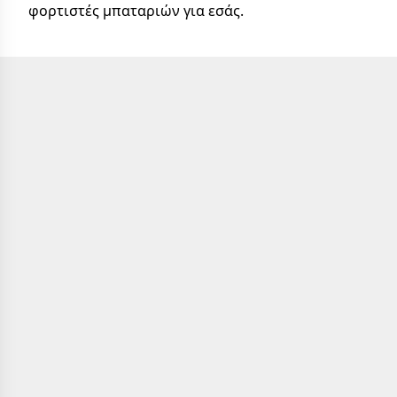
φορτιστές μπαταριών για εσάς.