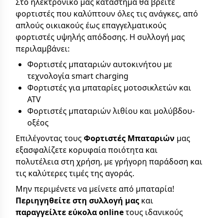
Στο ηλεκτρονικό μας κατάστημα θα βρείτε
φορτιστές που καλύπτουν όλες τις ανάγκες, από
απλούς οικιακούς έως επαγγελματικούς
φορτιστές υψηλής απόδοσης. Η συλλογή μας
περιλαμβάνει:
Φορτιστές μπαταριών αυτοκινήτου με
τεχνολογία smart charging
Φορτιστές για μπαταρίες μοτοσικλετών και
ATV
Φορτιστές μπαταριών λιθίου και μολύβδου-
οξέος
Επιλέγοντας τους
Φορτιστές Μπαταριών
μας
εξασφαλίζετε κορυφαία ποιότητα και
πολυτέλεια στη χρήση, με γρήγορη παράδοση και
τις καλύτερες τιμές της αγοράς.
Μην περιμένετε να μείνετε από μπαταρία!
Περιηγηθείτε στη συλλογή μας
και
παραγγείλτε εύκολα online
τους ιδανικούς