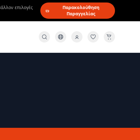
βάλλον επιλογές
Παρακολούθηση
Παραγγελίας