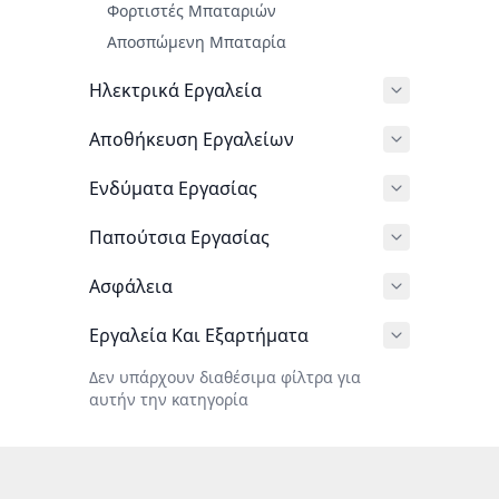
Φορτιστές Μπαταριών
Αποσπώμενη Μπαταρία
Ηλεκτρικά Εργαλεία
Αποθήκευση Εργαλείων
Ενδύματα Εργασίας
Παπούτσια Εργασίας
Ασφάλεια
Εργαλεία Και Εξαρτήματα
Δεν υπάρχουν διαθέσιμα φίλτρα για
αυτήν την κατηγορία