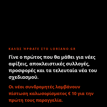
ΚΑΛΏΣ ΉΡΘΑΤΕ ΣΤΟ LORIANO.GR
Γίνε ο πρώτος που θα μάθει για νέες
αφίξεις, αποκλειστικές συλλογές,
προσφορές και τα τελευταία νέα του
σχεδιασμού.
Οι νέοι συνδρομητές λαμβάνουν
πίστωση καλωσορίσματος € 10 για την
πρώτη τους παραγγελία.