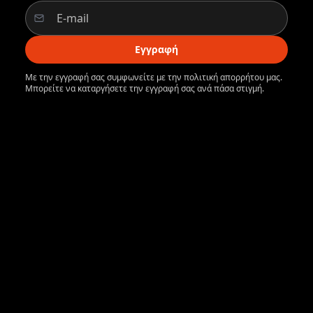
Εγγραφή
Με την εγγραφή σας συμφωνείτε με την πολιτική απορρήτου μας.
Μπορείτε να καταργήσετε την εγγραφή σας ανά πάσα στιγμή.