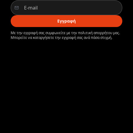
Εγγραφή
Με την εγγραφή σας συμφωνείτε με την πολιτική απορρήτου μας.
Μπορείτε να καταργήσετε την εγγραφή σας ανά πάσα στιγμή.