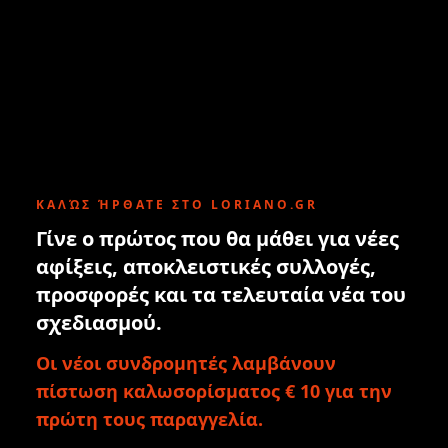
ΚΑΛΏΣ ΉΡΘΑΤΕ ΣΤΟ LORIANO.GR
Γίνε ο πρώτος που θα μάθει για νέες
αφίξεις, αποκλειστικές συλλογές,
προσφορές και τα τελευταία νέα του
σχεδιασμού.
Οι νέοι συνδρομητές λαμβάνουν
πίστωση καλωσορίσματος € 10 για την
πρώτη τους παραγγελία.