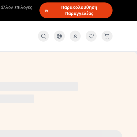
βάλλον επιλογές
Παρακολούθηση
Παραγγελίας